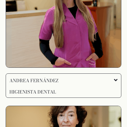
ANDREA FERNÁNDEZ
HIGIENISTA DENTAL