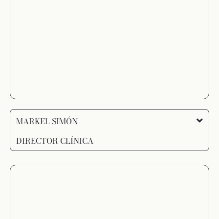
MARKEL SIMÓN
DIRECTOR CLÍNICA