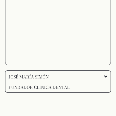
JOSÉ MARÍA SIMÓN
FUNDADOR CLÍNICA DENTAL