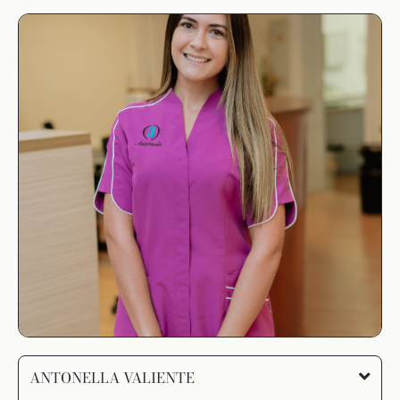
ANTONELLA VALIENTE