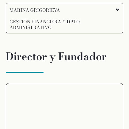
MARINA GRIGORIEVA
GESTIÓN FINANCIERA Y DPTO.
ADMINISTRATIVO
Director y Fundador