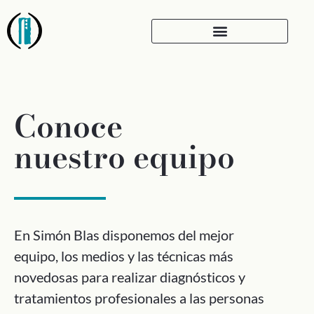
Conoce
nuestro equipo
En Simón Blas disponemos del mejor
equipo, los medios y las técnicas más
novedosas para realizar diagnósticos y
tratamientos profesionales a las personas