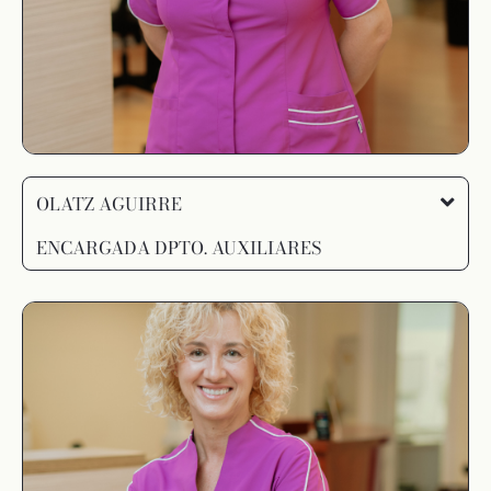
OLATZ AGUIRRE
ENCARGADA DPTO. AUXILIARES