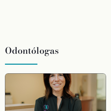
Odontólogas