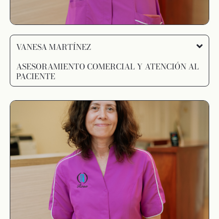
VANESA MARTÍNEZ
ASESORAMIENTO COMERCIAL Y ATENCIÓN AL
PACIENTE