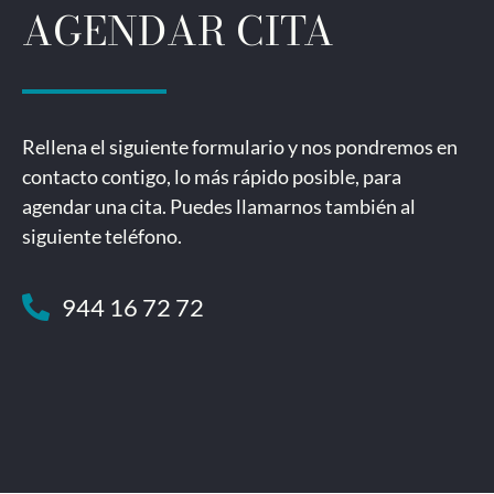
AGENDAR CITA
Rellena el siguiente formulario y nos pondremos en
contacto contigo, lo más rápido posible, para
agendar una cita. Puedes llamarnos también al
siguiente teléfono.
944 16 72 72