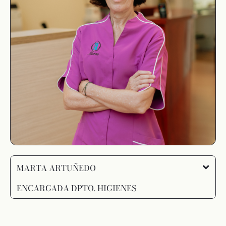
MARTA ARTUÑEDO
ENCARGADA DPTO. HIGIENES