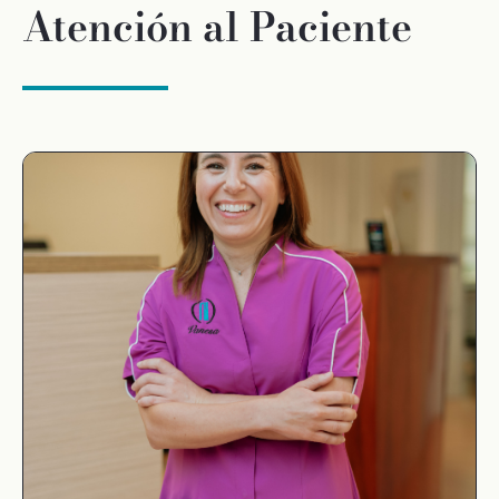
Atención al Paciente