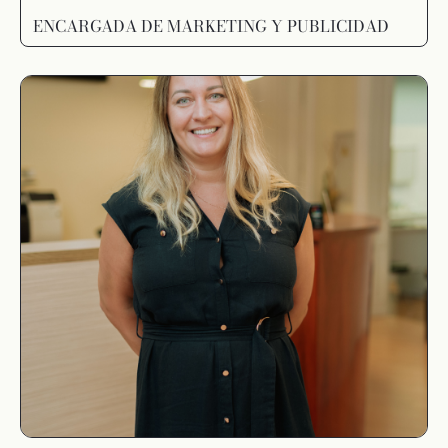
ENCARGADA DE MARKETING Y PUBLICIDAD