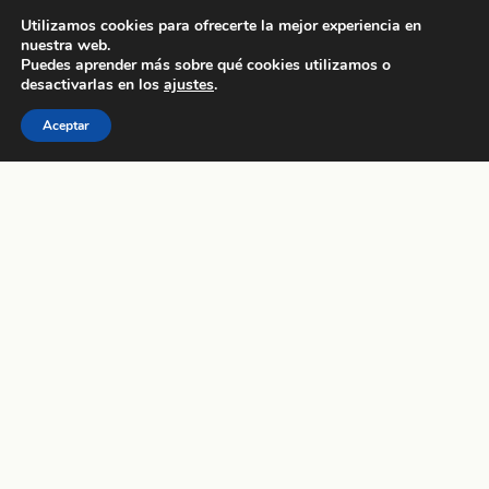
Utilizamos cookies para ofrecerte la mejor experiencia en
nuestra web.
Puedes aprender más sobre qué cookies utilizamos o
desactivarlas en los
ajustes
.
Aceptar