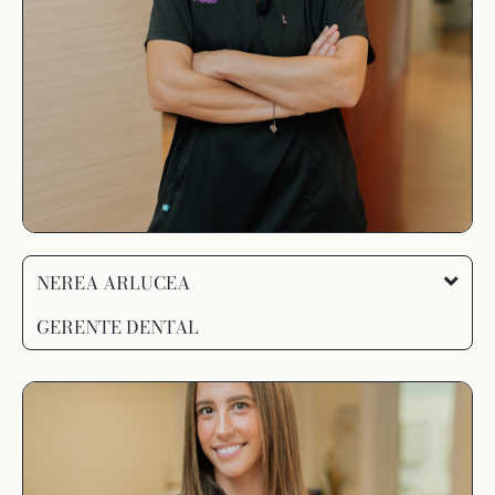
NEREA ARLUCEA
GERENTE DENTAL