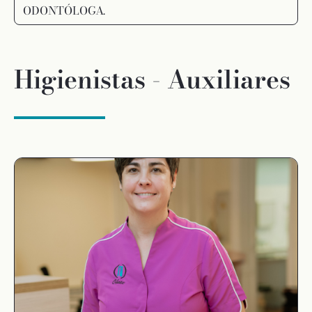
ODONTÓLOGA.
Higienistas - Auxiliares