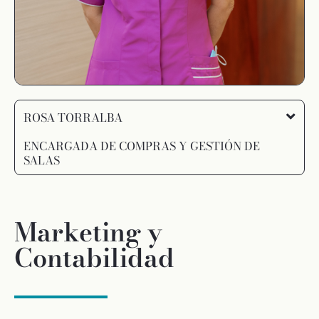
ROSA TORRALBA
ENCARGADA DE COMPRAS Y GESTIÓN DE
SALAS
Marketing y
Contabilidad