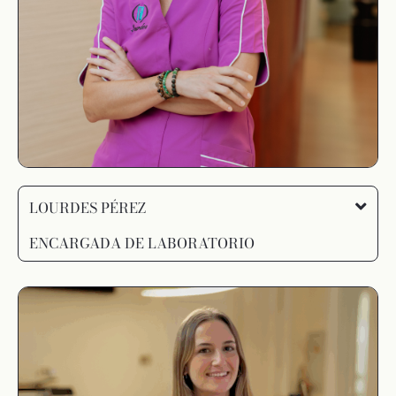
LOURDES PÉREZ
ENCARGADA DE LABORATORIO