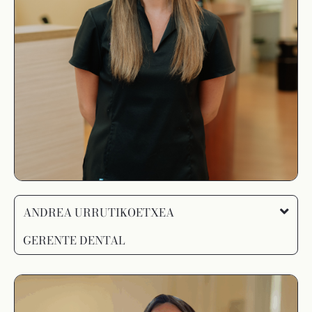
ANDREA URRUTIKOETXEA
GERENTE DENTAL