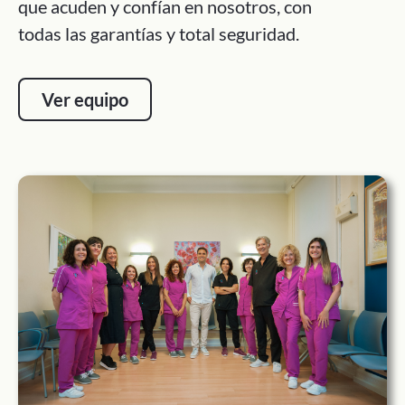
que acuden y confían en nosotros, con
todas las garantías y total seguridad.
Ver equipo