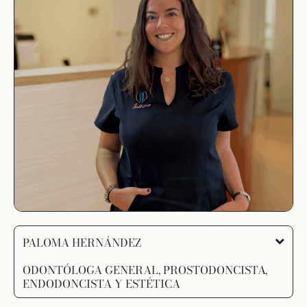
PALOMA HERNÁNDEZ
ODONTÓLOGA GENERAL, PROSTODONCISTA,
ENDODONCISTA Y ESTÉTICA