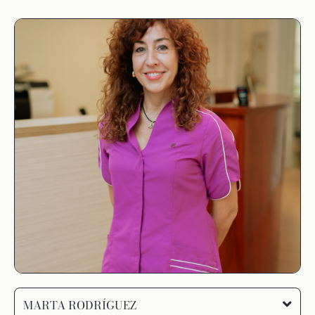
MARTA RODRÍGUEZ