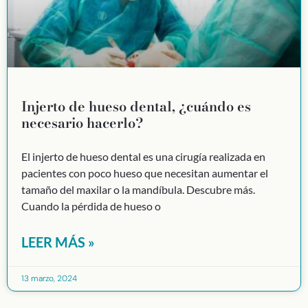
Injerto de hueso dental, ¿cuándo es
necesario hacerlo?
El injerto de hueso dental es una cirugía realizada en
pacientes con poco hueso que necesitan aumentar el
tamaño del maxilar o la mandíbula. Descubre más.
Cuando la pérdida de hueso o
LEER MÁS »
13 marzo, 2024