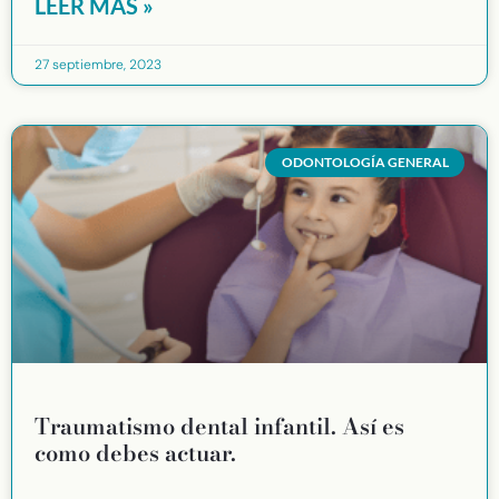
LEER MÁS »
27 septiembre, 2023
ODONTOLOGÍA GENERAL
Traumatismo dental infantil. Así es
como debes actuar.