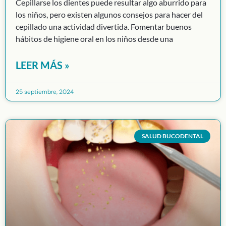
Cepillarse los dientes puede resultar algo aburrido para
los niños, pero existen algunos consejos para hacer del
cepillado una actividad divertida. Fomentar buenos
hábitos de higiene oral en los niños desde una
LEER MÁS »
25 septiembre, 2024
SALUD BUCODENTAL