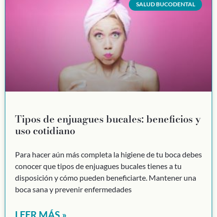
SALUD BUCODENTAL
Tipos de enjuagues bucales: beneficios y
uso cotidiano
Para hacer aún más completa la higiene de tu boca debes
conocer que tipos de enjuagues bucales tienes a tu
disposición y cómo pueden beneficiarte. Mantener una
boca sana y prevenir enfermedades
LEER MÁS »