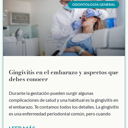
ODONTOLOGÍA GENERAL
Gingivitis en el embarazo y aspectos que
debes conocer
Durante la gestación pueden surgir algunas
complicaciones de salud y una habitual es la gingivitis en
el embarazo. Te contamos todos los detalles. La gingivitis
es una enfermedad periodontal común, pero cuando