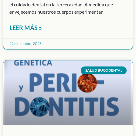
el cuidado dental en la tercera edad. A medida que
envejecemos nuestros cuerpos experimentan
LEER MÁS »
27 diciembre, 2023
SALUD BUCODENTAL