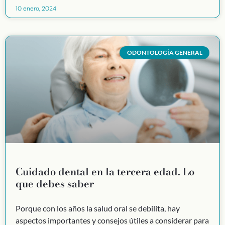
10 enero, 2024
ODONTOLOGÍA GENERAL
Cuidado dental en la tercera edad. Lo
que debes saber
Porque con los años la salud oral se debilita, hay
aspectos importantes y consejos útiles a considerar para