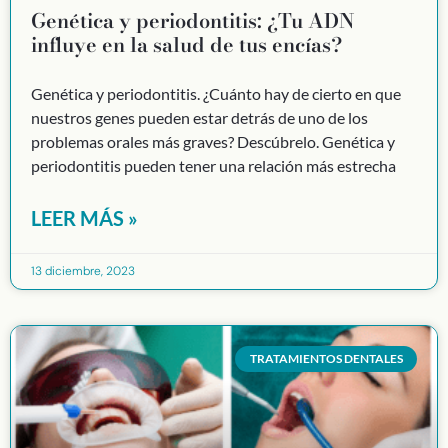
Genética y periodontitis: ¿Tu ADN
influye en la salud de tus encías?
Genética y periodontitis. ¿Cuánto hay de cierto en que
nuestros genes pueden estar detrás de uno de los
problemas orales más graves? Descúbrelo. Genética y
periodontitis pueden tener una relación más estrecha
LEER MÁS »
13 diciembre, 2023
TRATAMIENTOS DENTALES