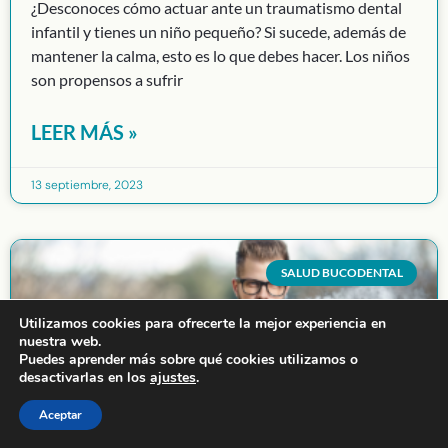
¿Desconoces cómo actuar ante un traumatismo dental
infantil y tienes un niño pequeño? Si sucede, además de
mantener la calma, esto es lo que debes hacer. Los niños
son propensos a sufrir
LEER MÁS »
13 septiembre, 2023
SALUD BUCODENTAL
Utilizamos cookies para ofrecerte la mejor experiencia en
nuestra web.
Puedes aprender más sobre qué cookies utilizamos o
desactivarlas en los
ajustes
.
Aceptar