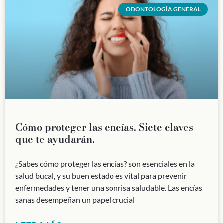
ODONTOLOGÍA GENERAL
Cómo proteger las encías. Siete claves
que te ayudarán.
¿Sabes cómo proteger las encías? son esenciales en la
salud bucal, y su buen estado es vital para prevenir
enfermedades y tener una sonrisa saludable. Las encías
sanas desempeñan un papel crucial