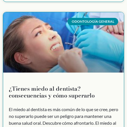
ODONTOLOGÍA GENERAL
¿Tienes miedo al dentista?
consecuencias y cómo superarlo
El miedo al dentista es más común de lo que se cree, pero
no superarlo puede ser un peligro para mantener una
buena salud oral. Descubre cómo afrontarlo. El miedo al