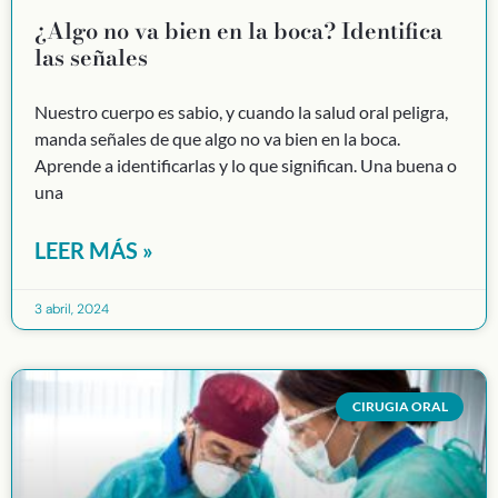
¿Algo no va bien en la boca? Identifica
las señales
Nuestro cuerpo es sabio, y cuando la salud oral peligra,
manda señales de que algo no va bien en la boca.
Aprende a identificarlas y lo que significan. Una buena o
una
LEER MÁS »
3 abril, 2024
CIRUGIA ORAL