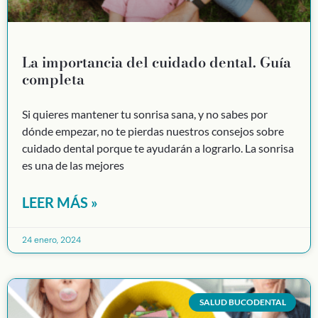
La importancia del cuidado dental. Guía
completa
Si quieres mantener tu sonrisa sana, y no sabes por
dónde empezar, no te pierdas nuestros consejos sobre
cuidado dental porque te ayudarán a lograrlo. La sonrisa
es una de las mejores
LEER MÁS »
24 enero, 2024
SALUD BUCODENTAL