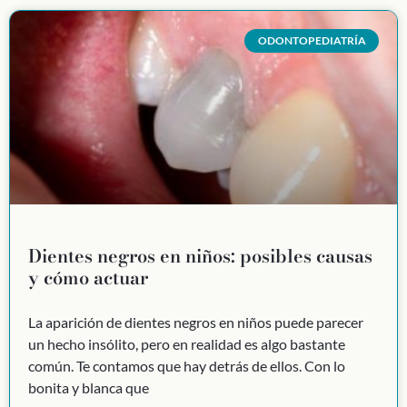
ODONTOPEDIATRÍA
Dientes negros en niños: posibles causas
y cómo actuar
La aparición de dientes negros en niños puede parecer
un hecho insólito, pero en realidad es algo bastante
común. Te contamos que hay detrás de ellos. Con lo
bonita y blanca que