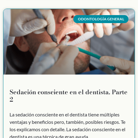
ODONTOLOGÍA GENERAL
Sedación consciente en el dentista. Parte
2
La sedación consciente en el dentista tiene múltiples
ventajas y beneficios pero, también, posibles riesgos. Te
los explicamos con detalle. La sedación consciente en el
dentista es una técnica de gran ayuda