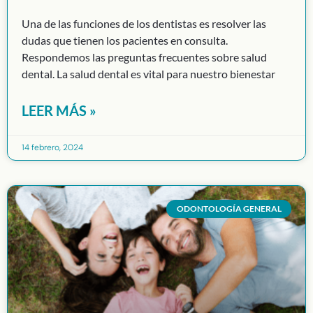
Una de las funciones de los dentistas es resolver las
dudas que tienen los pacientes en consulta.
Respondemos las preguntas frecuentes sobre salud
dental. La salud dental es vital para nuestro bienestar
LEER MÁS »
14 febrero, 2024
ODONTOLOGÍA GENERAL