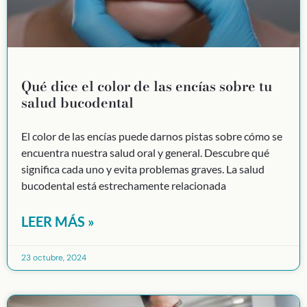
Qué dice el color de las encías sobre tu
salud bucodental
El color de las encías puede darnos pistas sobre cómo se
encuentra nuestra salud oral y general. Descubre qué
significa cada uno y evita problemas graves. La salud
bucodental está estrechamente relacionada
LEER MÁS »
23 octubre, 2024