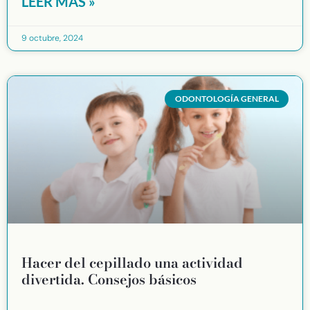
LEER MÁS »
9 octubre, 2024
ODONTOLOGÍA GENERAL
Hacer del cepillado una actividad
divertida. Consejos básicos