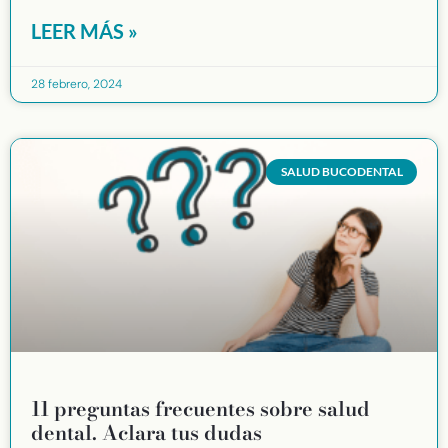
LEER MÁS »
28 febrero, 2024
SALUD BUCODENTAL
11 preguntas frecuentes sobre salud
dental. Aclara tus dudas