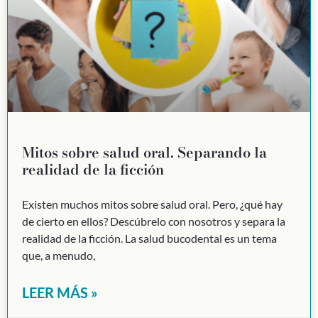
Mitos sobre salud oral. Separando la
realidad de la ficción
Existen muchos mitos sobre salud oral. Pero, ¿qué hay
de cierto en ellos? Descúbrelo con nosotros y separa la
realidad de la ficción. La salud bucodental es un tema
que, a menudo,
LEER MÁS »