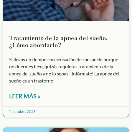
Tratamiento de la apnea del sueño.
¿Cómo abordarlo?
Si llevas un tiempo con sensación de cansancio porque
no duermes bien, quizás requieras tratamiento de la
apnea del sueño y no lo sepas. ¡Infórmate! La apnea del
sueño es un trastorno
LEER MÁS »
11 octubre, 2023