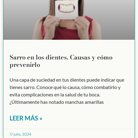
Sarro en los dientes. Causas y cómo
prevenirlo
Una capa de suciedad en tus dientes puede indicar que
tienes sarro. Conoce qué lo causa, cómo combatirlo y
evita complicaciones en la salud de tu boca.
¿Últimamente has notado manchas amarillas
LEER MÁS »
17 julio, 2024