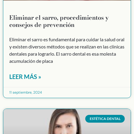
Eliminar el sarro, procedimientos y
consejos de prevención
Eliminar el sarro es fundamental para cuidar la salud oral
y existen diversos métodos que se realizan en las clínicas
dentales para lograrlo. El sarro dental es esa molesta
acumulación de placa
LEER MÁS »
11 septiembre, 2024
ESTÉTICA DENTAL