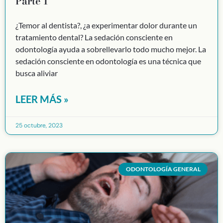
Parte 1
¿Temor al dentista?, ¿a experimentar dolor durante un
tratamiento dental? La sedación consciente en
odontología ayuda a sobrellevarlo todo mucho mejor. La
sedación consciente en odontología es una técnica que
busca aliviar
LEER MÁS »
25 octubre, 2023
ODONTOLOGÍA GENERAL