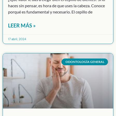
haces sin pensar, es hora de que uses la cabeza. Conoce
porqué es fundamental y necesario. El cepillo de
LEER MÁS »
17 abril, 2024
ODONTOLOGÍA GENERAL