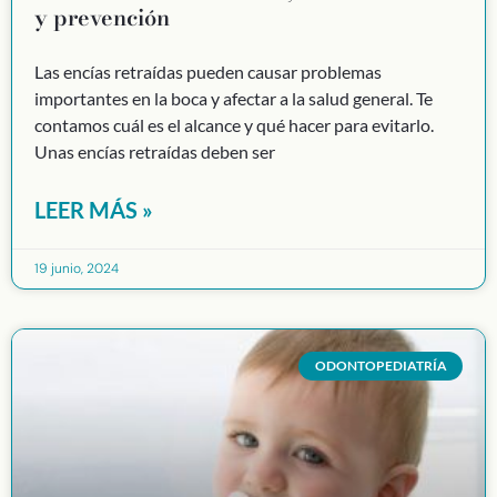
y prevención
Las encías retraídas pueden causar problemas
importantes en la boca y afectar a la salud general. Te
contamos cuál es el alcance y qué hacer para evitarlo.
Unas encías retraídas deben ser
LEER MÁS »
19 junio, 2024
ODONTOPEDIATRÍA