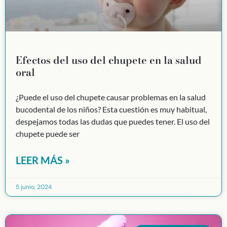
Efectos del uso del chupete en la salud
oral
¿Puede el uso del chupete causar problemas en la salud
bucodental de los niños? Esta cuestión es muy habitual,
despejamos todas las dudas que puedes tener. El uso del
chupete puede ser
LEER MÁS »
5 junio, 2024