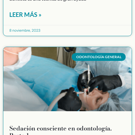
LEER MÁS »
8 noviembre, 2023
ODONTOLOGÍA GENERAL
Sedación consciente en odontología.