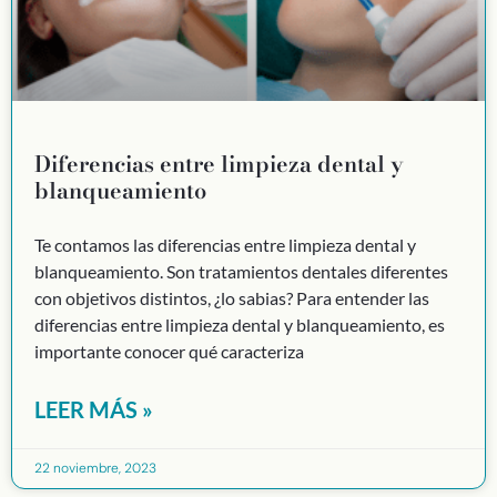
Diferencias entre limpieza dental y
blanqueamiento
Te contamos las diferencias entre limpieza dental y
blanqueamiento. Son tratamientos dentales diferentes
con objetivos distintos, ¿lo sabias? Para entender las
diferencias entre limpieza dental y blanqueamiento, es
importante conocer qué caracteriza
LEER MÁS »
22 noviembre, 2023