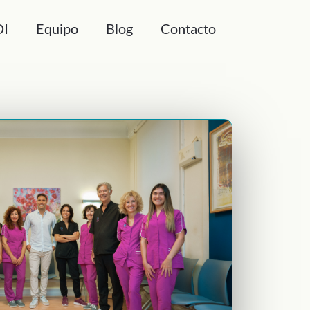
DI
Equipo
Blog
Contacto