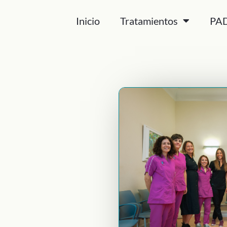
Inicio
Tratamientos
PA