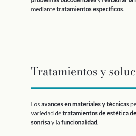
mediante
tratamientos específicos
.
Tratamientos y soluc
Los
avances en materiales y técnicas
pe
variedad de
tratamientos de estética d
sonrisa
y la
funcionalidad
.