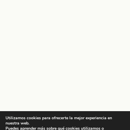
Utilizamos cookies para ofrecerte la mejor experiencia en
nuestra web.
Puedes aprender más sobre qué cookies utilizamos o