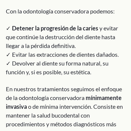
Con la odontología conservadora podemos:
✓
Detener la progresión de la caries
y evitar
que continúe la destrucción del diente hasta
llegar a la pérdida definitiva.
✓ Evitar las extracciones de dientes dañados.
✓ Devolver al diente su forma natural, su
función y, si es posible, su estética.
En nuestros tratamientos seguimos el enfoque
de la odontología conservadora
mínimamente
invasiva
o de mínima intervención. Consiste en
mantener la salud bucodental con
procedimientos y métodos diagnósticos más