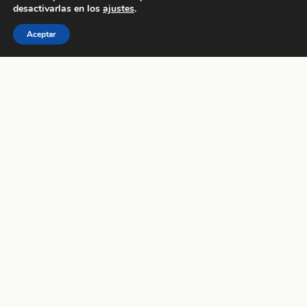
desactivarlas en los
ajustes
.
Aceptar