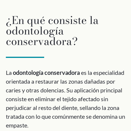
¿En qué consiste la
odontología
conservadora?
La
odontología conservadora
es la especialidad
orientada a restaurar las zonas dañadas por
caries y otras dolencias. Su aplicación principal
consiste en eliminar el tejido afectado sin
perjudicar al resto del diente, sellando la zona
tratada con lo que comúnmente se denomina un
empaste.