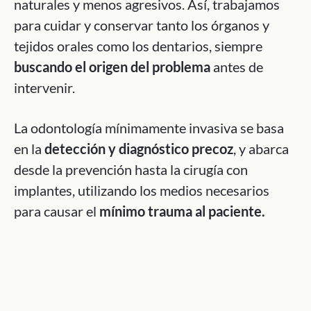
naturales y menos agresivos. Así, trabajamos
para cuidar y conservar tanto los órganos y
tejidos orales como los dentarios, siempre
buscando el origen del problema
antes de
intervenir.
La odontología mínimamente invasiva se basa
en la
detección y diagnóstico precoz
, y abarca
desde la prevención hasta la cirugía con
implantes, utilizando los medios necesarios
para causar el
mínimo trauma al paciente.