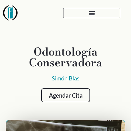
Odontología
Conservadora
Simón Blas
Agendar Cita