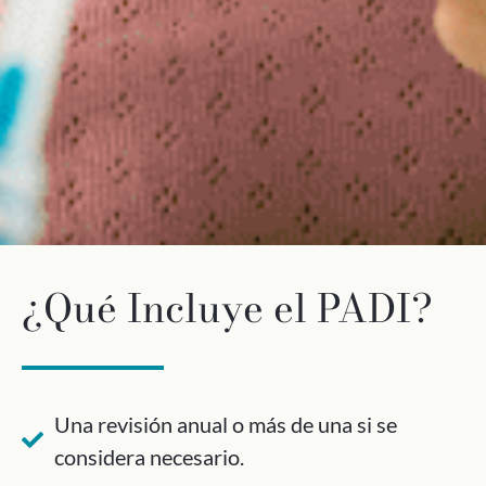
¿Qué Incluye el PADI?
Una revisión anual o más de una si se
considera necesario.