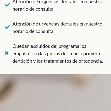
Atención de urgencias dentales en nuestro
horario de consulta.
Atención de urgencias dentales en nuestro
horario de consulta.
Quedan excluidos del programa los
empastes en las piezas de leche o primera
dentición y los tratamientos de ortodoncia.