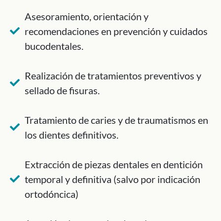
Asesoramiento, orientación y
recomendaciones en prevención y cuidados
bucodentales.
Realización de tratamientos preventivos y
sellado de fisuras.
Tratamiento de caries y de traumatismos en
los dientes definitivos.
Extracción de piezas dentales en dentición
temporal y definitiva (salvo por indicación
ortodóncica)