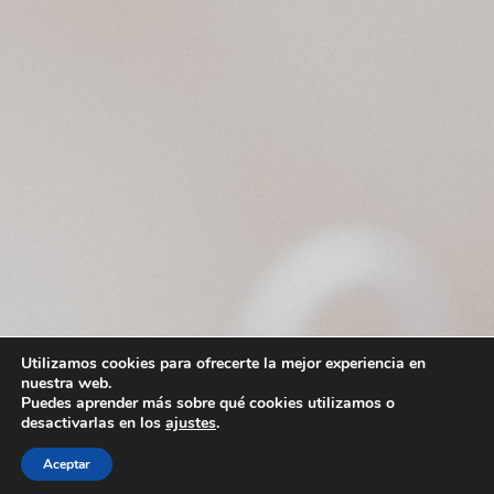
Utilizamos cookies para ofrecerte la mejor experiencia en
nuestra web.
Puedes aprender más sobre qué cookies utilizamos o
desactivarlas en los
ajustes
.
Aceptar