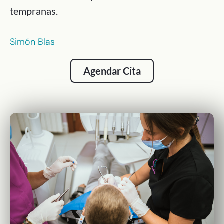
tempranas.
Simón Blas
Agendar Cita