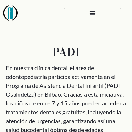
PADI
En nuestra clínica dental, el área de
odontopediatría participa activamente en el
Programa de Asistencia Dental Infantil (PADI
Osakidetza) en Bilbao. Gracias a esta iniciativa,
los niños de entre 7 y 15 años pueden acceder a
tratamientos dentales gratuitos, incluyendo la
atención de urgencias, garantizando así una
salud bucodental óptima desde edades