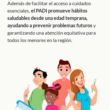
Además de facilitar el acceso a cuidados
esenciales,
el PADI promueve hábitos
saludables desde una edad temprana,
ayudando a prevenir problemas futuros
y
garantizando una atención equitativa para
todos los menores en la región.