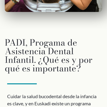
PADI, Progama de
Asistencia Dental
Infantil. ¿Qué es y por
qué es importante?
Cuidar la salud bucodental desde la infancia
es clave, y en Euskadi existe un programa