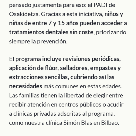
pensado justamente para eso: el PADI de
Osakidetza. Gracias a esta iniciativa,
niños y
niñas de entre 7 y 15 años pueden acceder a
tratamientos dentales sin coste
, priorizando
siempre la prevención.
El programa
incluye revisiones periódicas,
aplicación de flúor, selladores, empastes y
extracciones sencillas, cubriendo así las
necesidades
más comunes en estas edades.
Las familias tienen la libertad de elegir entre
recibir atención en centros públicos o acudir
a clínicas privadas adscritas al programa,
como nuestra clínica Simón Blas en Bilbao.