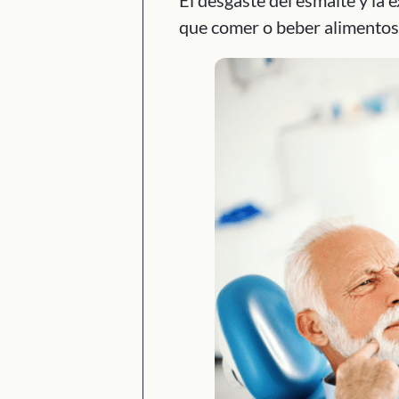
que comer o beber alimentos 