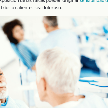
fríos o calientes sea doloroso.