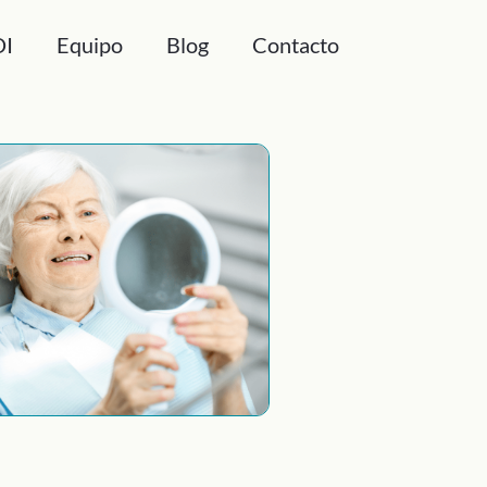
DI
Equipo
Blog
Contacto