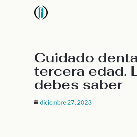
Cuidado dental
tercera edad. 
debes saber
diciembre 27, 2023