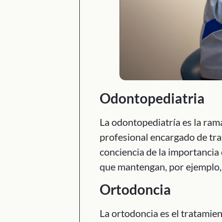
Odontopediatria
La odontopediatría es la rama
profesional encargado de trat
conciencia de la importancia
que mantengan, por ejemplo, 
Ortodoncia
La ortodoncia es el tratamien