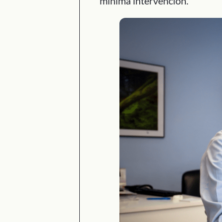
mínima intervención.