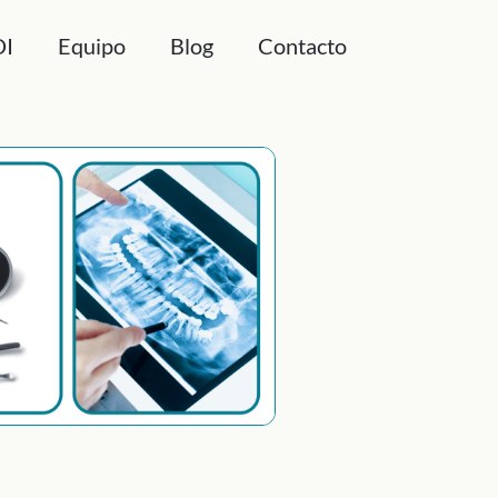
DI
Equipo
Blog
Contacto