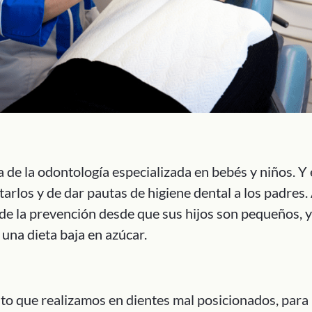
 de la odontología especializada en bebés y niños. Y 
arlos y de dar pautas de higiene dental a los padres.
 de la prevención desde que sus hijos son pequeños, 
una dieta baja en azúcar.
to que realizamos en dientes mal posicionados, para l