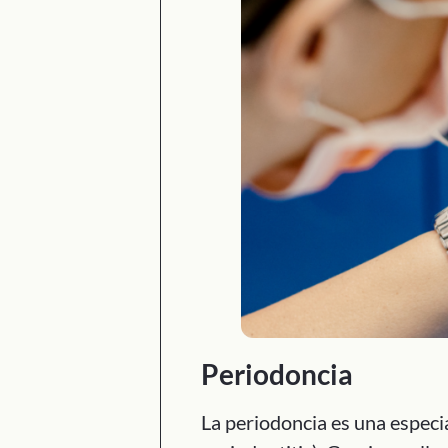
Periodoncia
La periodoncia es una especi