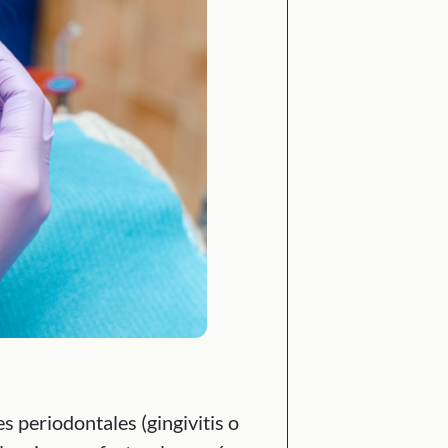
 periodontales (gingivitis o