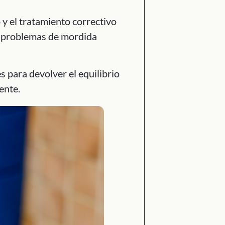
 y el tratamiento correctivo
s, problemas de mordida
s para devolver el equilibrio
ente.