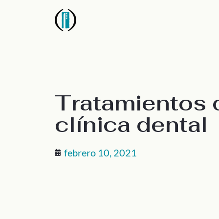
Tratamientos 
clínica dental
febrero 10, 2021